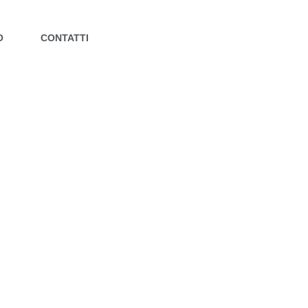
O
CONTATTI