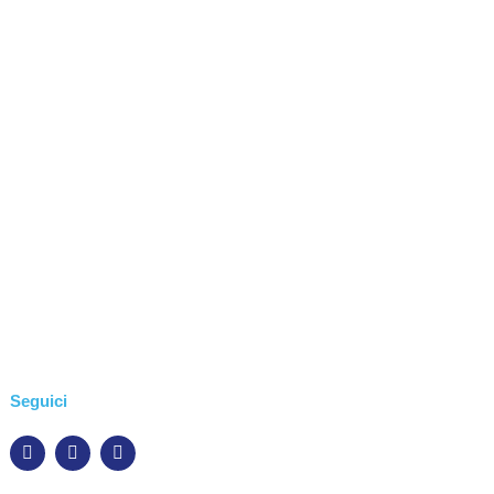
Seguici