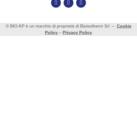
© BIO-KP è un marchio di proprietà di Bioisotherm Srl –
Cookie
Policy
–
Privacy Policy