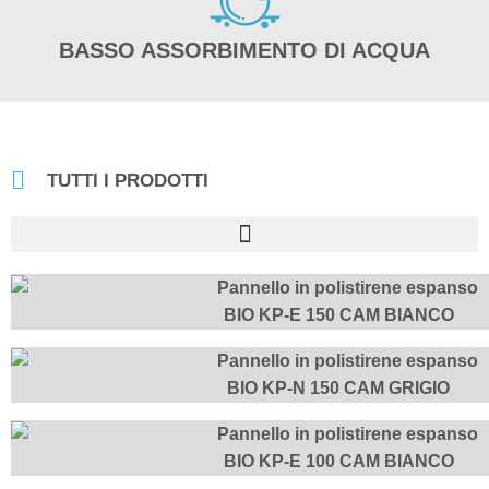
BASSO ASSORBIMENTO DI ACQUA
TUTTI I PRODOTTI
BIO KP-E 150 CAM BIANCO
BIO KP-N 150 CAM GRIGIO
BIO KP-E 100 CAM BIANCO