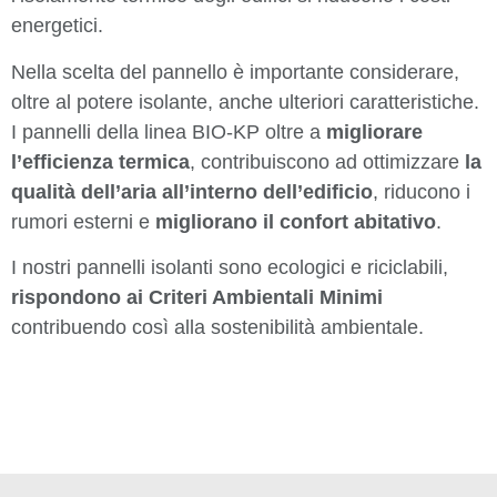
energetici.
Nella scelta del pannello è importante considerare,
oltre al potere isolante, anche ulteriori caratteristiche.
I pannelli della linea BIO-KP oltre a
migliorare
l’efficienza termica
, contribuiscono ad ottimizzare
la
qualità dell’aria all’interno dell’edificio
, riducono i
rumori esterni e
migliorano il confort abitativo
.
I nostri pannelli isolanti sono ecologici e riciclabili,
rispondono ai Criteri Ambientali Minimi
contribuendo così alla sostenibilità ambientale.