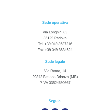
Sede operativa
Via Longhin, 83
35129 Padova
Tel. +39 049 8687216
Fax +39 049 8684624
Sede legale
Via Roma, 14
20842 Besana Brianza (MB)
P.IVA 03524690967
Seguici