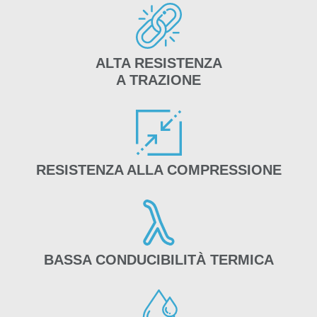
ALTA RESISTENZA
A TRAZIONE
RESISTENZA ALLA COMPRESSIONE
BASSA CONDUCIBILITÀ TERMICA