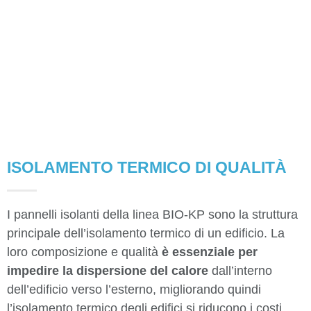
ISOLAMENTO TERMICO DI QUALITÀ
I pannelli isolanti della linea BIO-KP sono la struttura
principale dell’isolamento termico di un edificio. La
loro composizione e qualità
è essenziale per
impedire la dispersione del calore
dall’interno
dell’edificio verso l’esterno, migliorando quindi
l’isolamento termico degli edifici si riducono i costi