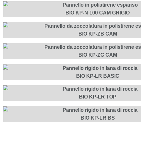
BIO KP-N 100 CAM GRIGIO
BIO KP-ZB CAM
BIO KP-ZG CAM
BIO KP-LR BASIC
BIO KP-LR TOP
BIO KP-LR BS