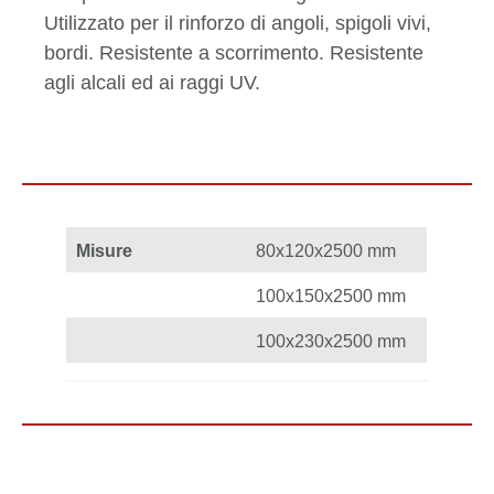
Utilizzato per il rinforzo di angoli, spigoli vivi,
bordi. Resistente a scorrimento. Resistente
agli alcali ed ai raggi UV.
Misure
80x120x2500 mm
100x150x2500 mm
100x230x2500 mm