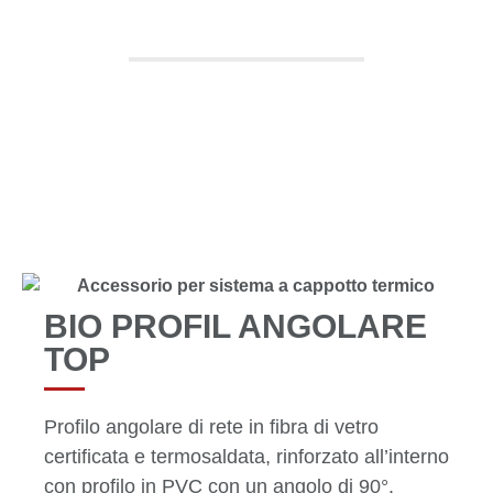
TOP
TUTTI I PRODOTTI
BIO PROFIL ANGOLARE
TOP
Profilo angolare di rete in fibra di vetro
certificata e termosaldata, rinforzato all’interno
con profilo in PVC con un angolo di 90°.