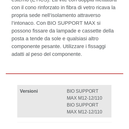
con il cono rinforzato in fibra di vetro ricava la
propria sede nell’isolamento attraverso
l’intonaco. Con BIO SUPPORT MAX si
possono fissare da lampade e cassette della
posta a tende da sole e qualsiasi altro
componente pesante. Utilizzare i fissaggi
adatti al peso del componente.
Versioni
BIO SUPPORT
MAX M12-12/110
BIO SUPPORT
MAX M12-12/110