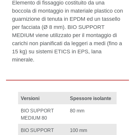
Elemento di fissaggio costituito da una
boccola di montaggio in materiale plastico con
guarnizione di tenuta in EPDM ed un tassello
per facciata (Ø 8 mm). BIO SUPPORT
MEDIUM viene utilizzato per il montaggio di
carichi non pianificati da leggeri a medi (fino a
15 kg) su sistemi ETICS in EPS, lana
minerale.
Versioni
Spessore isolante
BIO SUPPORT
80 mm
MEDIUM 80
BIO SUPPORT
100 mm