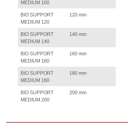
MEDIUM 100
BIO SUPPORT
120 mm
MEDIUM 120
BIO SUPPORT
140 mm
MEDIUM 140
BIO SUPPORT
160 mm
MEDIUM 160
BIO SUPPORT
180 mm
MEDIUM 180
BIO SUPPORT
200 mm
MEDIUM 200