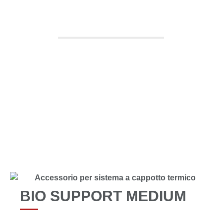
MEDIUM
TUTTI I PRODOTTI
BIO SUPPORT MEDIUM