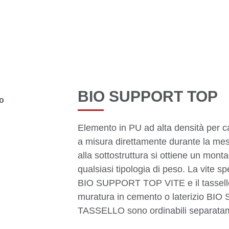
BIO SUPPORT TOP
Elemento in PU ad alta densità per ca
a misura direttamente durante la mes
alla sottostruttura si ottiene un monta
qualsiasi tipologia di peso. La vite sp
BIO SUPPORT TOP VITE e il tassello
muratura in cemento o laterizio B
TASSELLO sono ordinabili separata