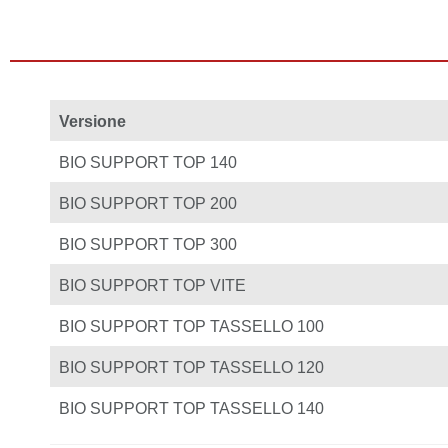
Versione
BIO SUPPORT TOP 140
BIO SUPPORT TOP 200
BIO SUPPORT TOP 300
BIO SUPPORT TOP VITE
BIO SUPPORT TOP TASSELLO 100
BIO SUPPORT TOP TASSELLO 120
BIO SUPPORT TOP TASSELLO 140