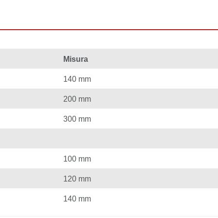
Misura
140 mm
200 mm
300 mm
100 mm
120 mm
140 mm