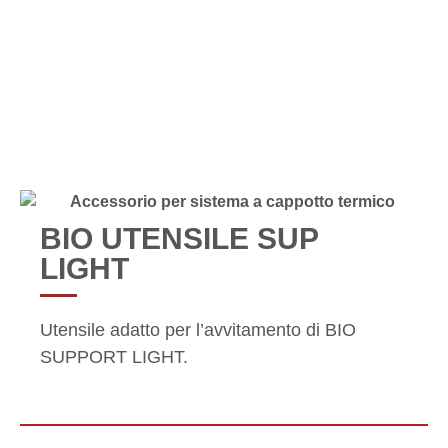
TUTTI I PRODOTTI
BIO UTENSILE SUP
LIGHT
Utensile adatto per l’avvitamento di BIO
SUPPORT LIGHT.