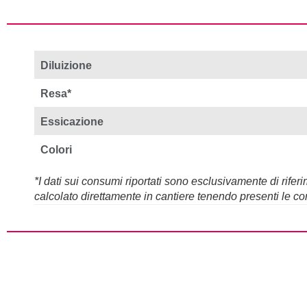
Diluizione
Resa*
Essicazione
Colori
*I dati sui consumi riportati sono esclusivamente di rif
calcolato direttamente in cantiere tenendo presenti le con