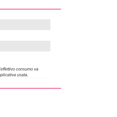
L’effettivo consumo va
plicativa usata.