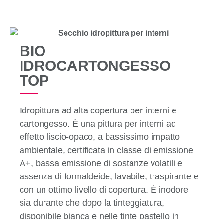
BIO
IDROCARTONGESSO
TOP
Idropittura ad alta copertura per interni e
cartongesso. È una pittura per interni ad
effetto liscio-opaco, a bassissimo impatto
ambientale, certificata in classe di emissione
A+, bassa emissione di sostanze volatili e
assenza di formaldeide, lavabile, traspirante e
con un ottimo livello di copertura. È inodore
sia durante che dopo la tinteggiatura,
disponibile bianca e nelle tinte pastello in