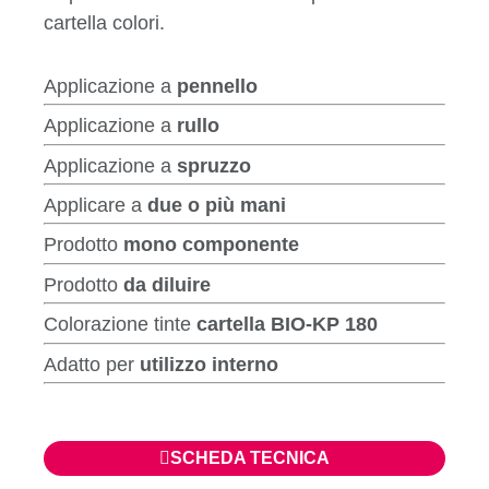
cartella colori.
Applicazione a
pennello
Applicazione a
rullo
Applicazione a
spruzzo
Applicare a
due o più mani
Prodotto
mono componente
Prodotto
da diluire
Colorazione tinte
cartella BIO-KP 180
Adatto per
utilizzo interno
SCHEDA TECNICA