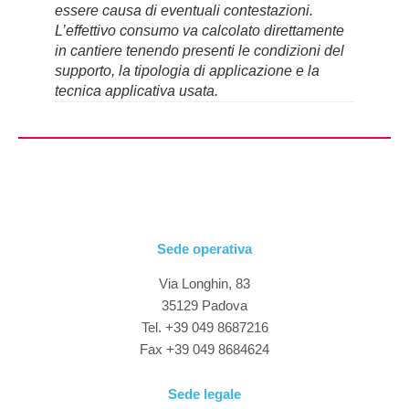
essere causa di eventuali contestazioni.
L’effettivo consumo va calcolato direttamente
in cantiere tenendo presenti le condizioni del
supporto, la tipologia di applicazione e la
tecnica applicativa usata.
Sede operativa
Via Longhin, 83
35129 Padova
Tel. +39 049 8687216
Fax +39 049 8684624
Sede legale