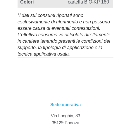
Colori
cartella BIO-KP 180
*I dati sui consumi riportati sono
esclusivamente di riferimento e non possono
essere causa di eventuali contestazioni.
L’effettivo consumo va calcolato direttamente
in cantiere tenendo presenti le condizioni del
supporto, la tipologia di applicazione e la
tecnica applicativa usata.
Sede operativa
Via Longhin, 83
35129 Padova
Tel. +39 049 8687216