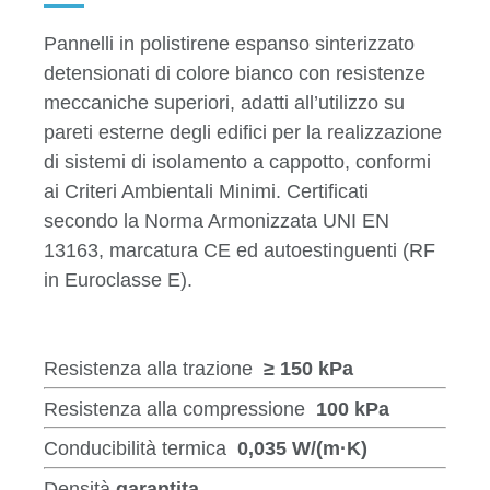
Pannelli in polistirene espanso sinterizzato
detensionati di colore bianco con resistenze
meccaniche superiori, adatti all’utilizzo su
pareti esterne degli edifici per la realizzazione
di sistemi di isolamento a cappotto, conformi
ai Criteri Ambientali Minimi. Certificati
secondo la Norma Armonizzata UNI EN
13163, marcatura CE ed autoestinguenti (RF
in Euroclasse E).
Resistenza alla trazione
≥ 150 kPa
Resistenza alla compressione
100 kPa
Conducibilità termica
0,035 W/(m·K)
Densità
garantita