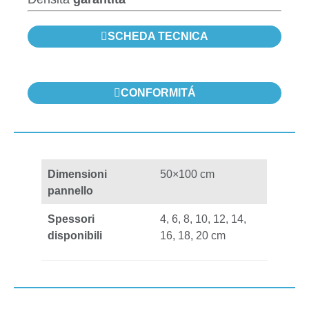
SCHEDA TECNICA
CONFORMITÁ
Dimensioni
50×100 cm
pannello
Spessori
4, 6, 8, 10, 12, 14,
disponibili
16, 18, 20 cm