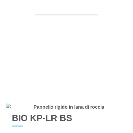
TUTTI I PRODOTTI
BIO KP-LR BS