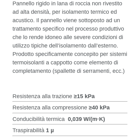
Pannello rigido in lana di roccia non rivestito
ad alta densità, per isolamento termico ed
acustico. Il pannello viene sottoposto ad un
trattamento specifico nel processo produttivo
che lo rende idoneo alle severe condizioni di
utilizzo tipiche dell’isolamento dall’esterno.
Prodotto specificamente concepito per sistemi
termoisolanti a cappotto come elemento di
completamento (spallette di serramenti, ecc.)
Resistenza alla trazione
≥15 kPa
Resistenza alla compressione
≥40 kPa
Conducibilità termica
0,039 W/(m·K)
Traspirabilità
1 µ