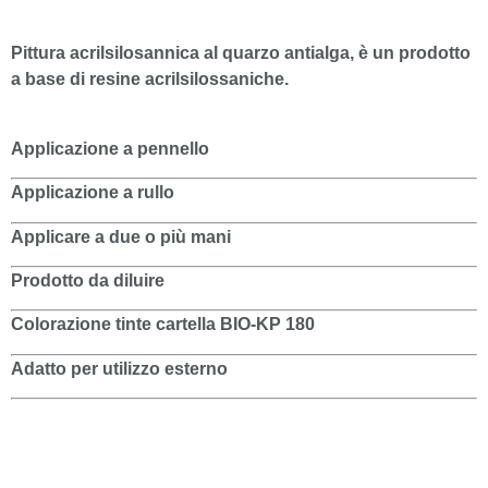
Pittura acrilsilosannica al quarzo antialga, è un prodotto
a base di resine acrilsilossaniche.
Applicazione a
pennello
Applicazione a
rullo
Applicare a
due o più mani
Prodotto
da diluire
Colorazione tinte
cartella BIO-KP 180
Adatto per
utilizzo esterno