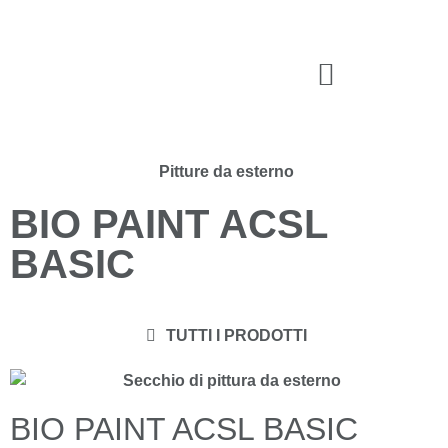
Pitture da esterno
BIO PAINT ACSL
BASIC
TUTTI I PRODOTTI
BIO PAINT ACSL BASIC