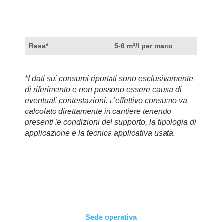
Resa*
5-6 m²/l per mano
*I dati sui consumi riportati sono esclusivamente
di riferimento e non possono essere causa di
eventuali contestazioni. L’effettivo consumo va
calcolato direttamente in cantiere tenendo
presenti le condizioni del supporto, la tipologia di
applicazione e la tecnica applicativa usata.
Sede operativa