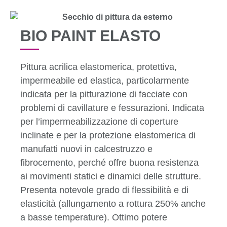
BIO PAINT ELASTO
Pittura acrilica elastomerica, protettiva,
impermeabile ed elastica, particolarmente
indicata per la pitturazione di facciate con
problemi di cavillature e fessurazioni. Indicata
per l’impermeabilizzazione di coperture
inclinate e per la protezione elastomerica di
manufatti nuovi in calcestruzzo e
fibrocemento, perché offre buona resistenza
ai movimenti statici e dinamici delle strutture.
Presenta notevole grado di flessibilità e di
elasticità (allungamento a rottura 250% anche
a basse temperature). Ottimo potere