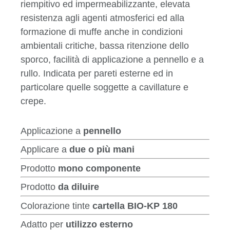
riempitivo ed impermeabilizzante, elevata
resistenza agli agenti atmosferici ed alla
formazione di muffe anche in condizioni
ambientali critiche, bassa ritenzione dello
sporco, facilità di applicazione a pennello e a
rullo. Indicata per pareti esterne ed in
particolare quelle soggette a cavillature e
crepe.
Applicazione a
pennello
Applicare a
due o più mani
Prodotto
mono componente
Prodotto
da diluire
Colorazione tinte
cartella BIO-KP 180
Adatto per
utilizzo esterno