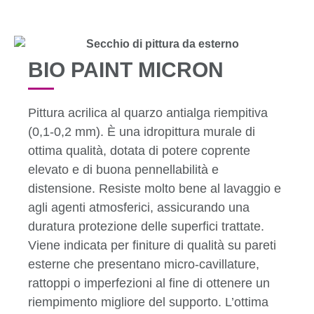
BIO PAINT MICRON
Pittura acrilica al quarzo antialga riempitiva
(0,1-0,2 mm). È una idropittura murale di
ottima qualità, dotata di potere coprente
elevato e di buona pennellabilità e
distensione. Resiste molto bene al lavaggio e
agli agenti atmosferici, assicurando una
duratura protezione delle superfici trattate.
Viene indicata per finiture di qualità su pareti
esterne che presentano micro-cavillature,
rattoppi o imperfezioni al fine di ottenere un
riempimento migliore del supporto. L’ottima