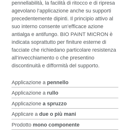
pennellabilità, la facilità di ritocco e di ripresa
agevolano l’applicazione anche su supporti
precedentemente dipinti. Il principio attivo al
suo interno consente un’efficace azione
antialga e antifungo. BIO PAINT MICRON è
indicata soprattutto per finiture esterne di
facciate che richiedano particolare resistenza
all’invecchiamento o che presentino
discontinuità e difformità del supporto.
Applicazione a
pennello
Applicazione a
rullo
Applicazione
a spruzzo
Applicare a
due o più mani
Prodotto
mono componente