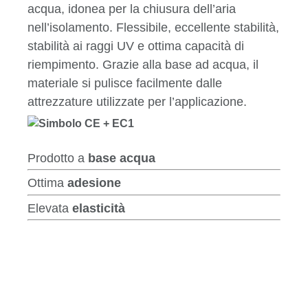
acqua, idonea per la chiusura dell’aria
nell’isolamento. Flessibile, eccellente stabilità,
stabilità ai raggi UV e ottima capacità di
riempimento. Grazie alla base ad acqua, il
materiale si pulisce facilmente dalle
attrezzature utilizzate per l’applicazione.
Prodotto a
base acqua
Ottima
adesione
Elevata
elasticità