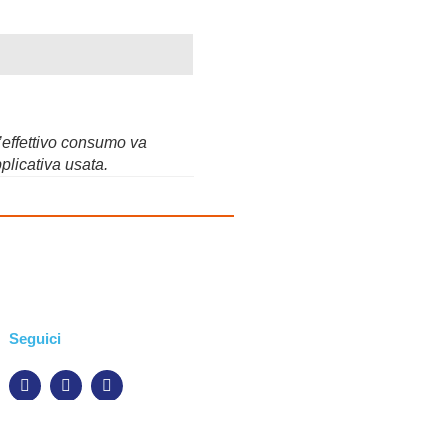
L’effettivo consumo va
plicativa usata.
Seguici