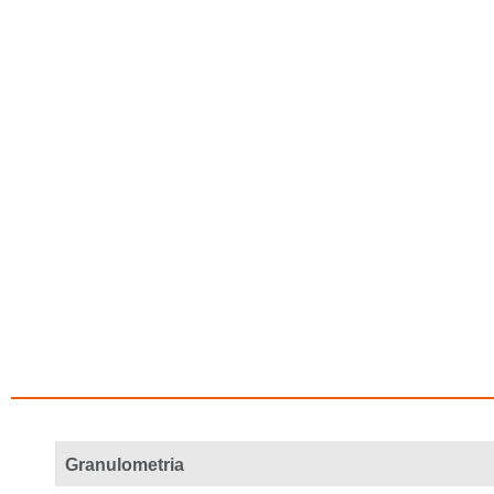
Granulometria