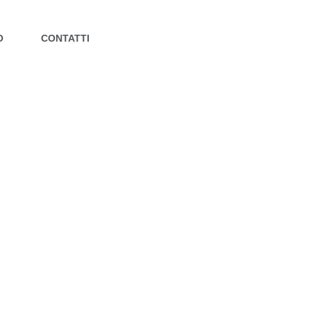
O
CONTATTI