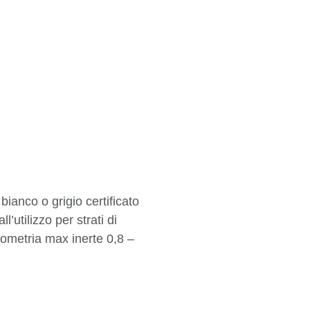
bianco o grigio certificato
l’utilizzo per strati di
ometria max inerte 0,8 –