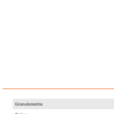
Granulometria