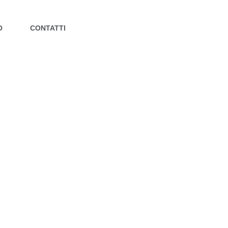
O
CONTATTI