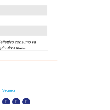
L’effettivo consumo va
plicativa usata.
Seguici