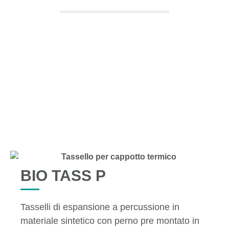
TUTTI I PRODOTTI
BIO TASS P
Tasselli di espansione a percussione in
materiale sintetico con perno pre montato in